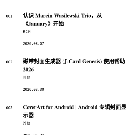
认识 Marcin Wasilewski Trio，从
001
《January》开始
ECM
2026.08.07
磁带封面生成器 (J-Card Genesis) 使用帮助
002
2026
其他
2026.03.30
CoverArt for Android | Android 专辑封面显
003
示器
其他