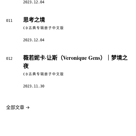
2023.12.04
思考之境
011
CD古典专辑册子中文版
2023.12.04
薇若妮卡·让斯（Veronique Gens）｜梦境之
012
夜
CD古典专辑册子中文版
2023.11.30
全部文章 →