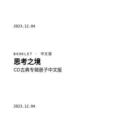
2023.12.04
BOOKLET · 中文版
思考之境
CD古典专辑册子中文版
2023.12.04