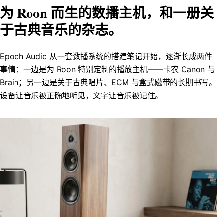
为 Roon 而生的数播主机，和一册关
于古典音乐的杂志。
Epoch Audio 从一套数播系统的搭建笔记开始，逐渐长成两件
事情：一边是为 Roon 特别定制的播放主机——卡农 Canon 与
Brain；另一边是关于古典唱片、ECM 与盒式磁带的长期书写。
设备让音乐被正确地听见，文字让音乐被记住。