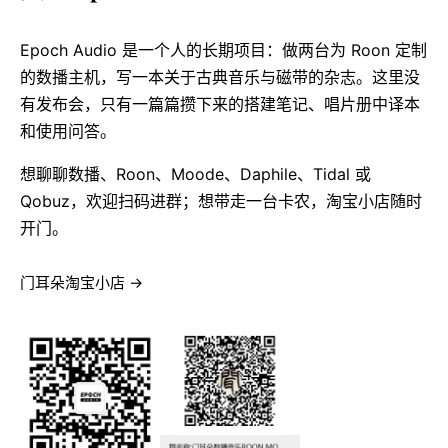
Epoch Audio 是一个人的长期项目：做两台为 Roon 定制
的数播主机，写一本关于古典音乐与磁带的杂志。这里没
有发布会，只有一篇篇攒下来的搭建笔记、唱片册中译本
和使用问答。
想聊聊数播、Roon、Moode、Daphile、Tidal 或
Qobuz，欢迎扫码进群；想带走一台卡农，淘宝小店随时
开门。
门耳朵淘宝小店 →