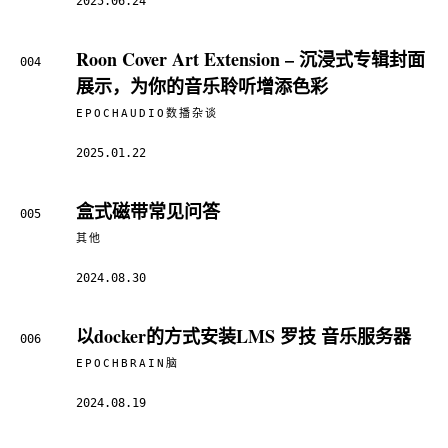
2025.06.24
Roon Cover Art Extension – 沉浸式专辑封面
004
展示，为你的音乐聆听增添色彩
EPOCHAUDIO数播杂谈
2025.01.22
盒式磁带常见问答
005
其他
2024.08.30
以docker的方式安装LMS 罗技 音乐服务器
006
EPOCHBRAIN脑
2024.08.19