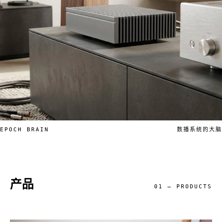
EPOCH BRAIN
数播系统的大脑
产品
01 — PRODUCTS