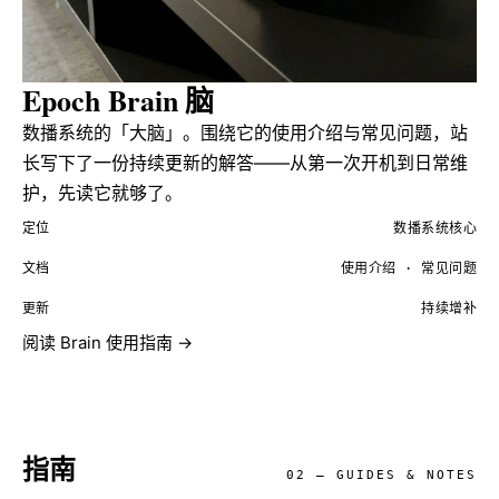
Epoch Brain
脑
数播系统的「大脑」。围绕它的使用介绍与常见问题，站
长写下了一份持续更新的解答——从第一次开机到日常维
护，先读它就够了。
定位
数播系统核心
文档
使用介绍 · 常见问题
更新
持续增补
阅读 Brain 使用指南 →
指南
02 — GUIDES & NOTES