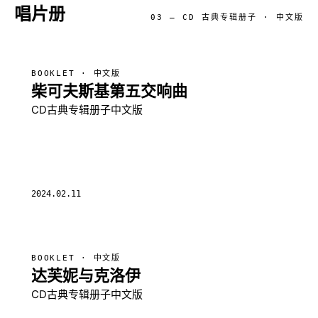
唱片册
03 — CD 古典专辑册子 · 中文版
BOOKLET · 中文版
柴可夫斯基第五交响曲
CD古典专辑册子中文版
2024.02.11
BOOKLET · 中文版
达芙妮与克洛伊
CD古典专辑册子中文版