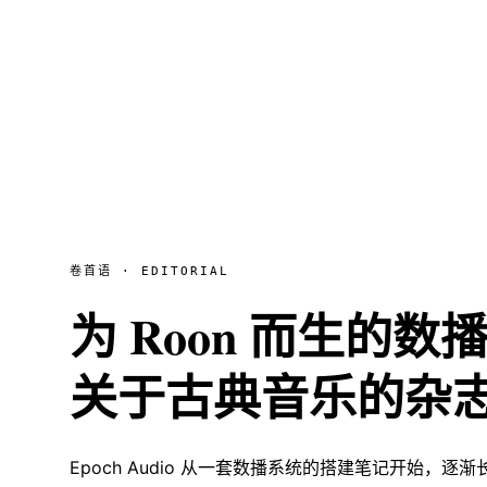
卷首语 · EDITORIAL
为 Roon 而生的
关于古典音乐的杂
Epoch Audio 从一套数播系统的搭建笔记开始，逐