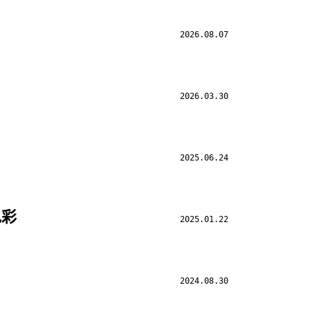
2026.08.07
2026.03.30
2025.06.24
色彩
2025.01.22
2024.08.30