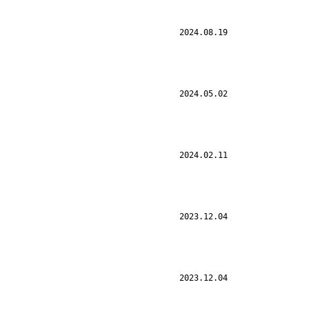
2024.08.19
2024.05.02
2024.02.11
2023.12.04
2023.12.04