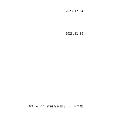
2023.12.04
2023.11.30
03 — CD 古典专辑册子 · 中文版