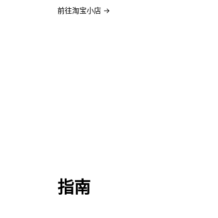
前往淘宝小店 →
指南