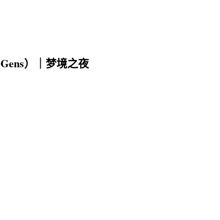
e Gens）｜梦境之夜