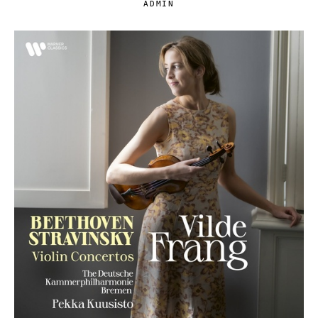
ADMIN