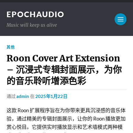
EPOCHAUDIO
Music will keep us alive
其他
Roon Cover Art Extension
– 沉浸式专辑封面展示，为你
的音乐聆听增添色彩
通过
admin
在
2025年1月22日
这款 Roon 扩展程序旨在为你带来更具沉浸感的音乐体
验，通过精美的专辑封面展示，让你的 Roon 播放更加
赏心悦目。它提供实时播放显示和艺术墙模式两种模