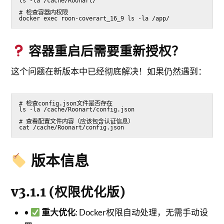
ls -la /cache/Roonart/
# 检查容器内权限
docker exec roon-coverart_16_9 ls -la /app/
容器重启后需要重新授权？
这个问题在新版本中已经彻底解决！如果仍然遇到：
# 检查config.json文件是否存在
ls -la /cache/Roonart/config.json
# 查看配置文件内容（应该包含认证信息）
cat /cache/Roonart/config.json
版本信息
v3.1.1 (权限优化版)
•
重大优化
: Docker权限自动处理，无需手动设