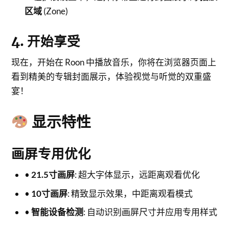
区域
(Zone)
4. 开始享受
现在，开始在 Roon 中播放音乐，你将在浏览器页面上
看到精美的专辑封面展示，体验视觉与听觉的双重盛
宴！
显示特性
画屏专用优化
•
21.5寸画屏
: 超大字体显示，远距离观看优化
•
10寸画屏
: 精致显示效果，中距离观看模式
•
智能设备检测
: 自动识别画屏尺寸并应用专用样式