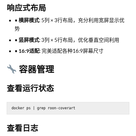
响应式布局
•
横屏模式
: 5列 × 3行布局，充分利用宽屏显示优
势
•
竖屏模式
: 3列 × 5行布局，优化垂直空间利用
•
16:9适配
: 完美适配各种16:9屏幕尺寸
容器管理
查看运行状态
docker ps | grep roon-coverart
查看日志