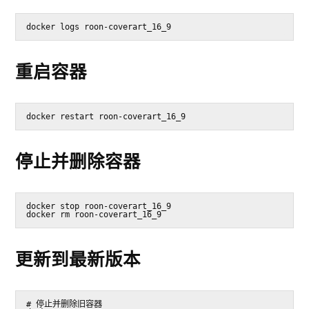
docker logs roon-coverart_16_9
重启容器
docker restart roon-coverart_16_9
停止并删除容器
docker stop roon-coverart_16_9
docker rm roon-coverart_16_9
更新到最新版本
# 停止并删除旧容器