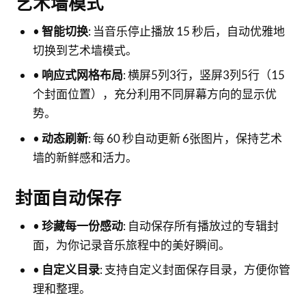
艺术墙模式
•
智能切换
: 当音乐停止播放 15 秒后，自动优雅地
切换到艺术墙模式。
•
响应式网格布局
: 横屏5列3行，竖屏3列5行（15
个封面位置），充分利用不同屏幕方向的显示优
势。
•
动态刷新
: 每 60 秒自动更新 6张图片，保持艺术
墙的新鲜感和活力。
封面自动保存
•
珍藏每一份感动
: 自动保存所有播放过的专辑封
面，为你记录音乐旅程中的美好瞬间。
•
自定义目录
: 支持自定义封面保存目录，方便你管
理和整理。