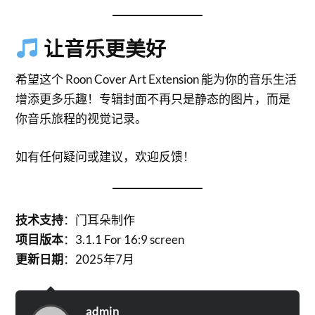
让音乐更美好
希望这个 Roon Cover Art Extension 能为你的音乐生活
增添更多乐趣！专辑封面不再只是静态的图片，而是
你音乐旅程的视觉记录。
如有任何疑问或建议，欢迎反馈！
技术支持
：门耳朵制作
项目版本
：3.1.1 For 16:9 screen
更新日期
：2025年7月
admin