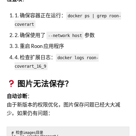
1. 确保容器正在运行：
docker ps | grep roon-
coverart
2. 确保使用了
参数
--network host
3. 重启 Roon 应用程序
4. 检查扩展日志：
docker logs roon-
coverart_16_9
图片无法保存？
自动诊断
：
由于新版本的权限优化，图片保存问题已经大大减
少。如果仍有问题：
# 检查images目录