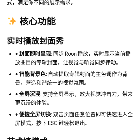
式，满足你不同的展示需求。
核心功能
实时播放封面秀
•
封面即时呈现
: 同步 Roon 播放，实时显示当前播
放曲目的专辑封面，让视觉与听觉同步律动。
•
智能背景色
: 自动提取专辑封面的主色调作为背
景，营造和谐统一的视觉氛围。
•
全屏沉浸
: 支持全屏显示，放大视觉冲击力，带来
更沉浸的体验。
•
便捷全屏切换
: 双击页面任意位置即可快速进入全
屏模式，按下 ESC 键轻松退出。