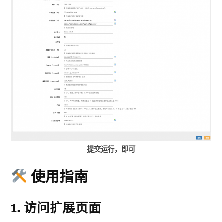
提交运行，即可
使用指南
1. 访问扩展页面