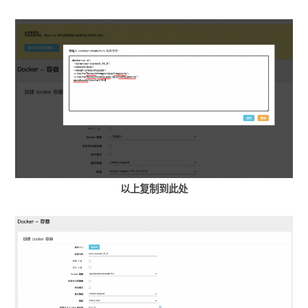
以上复制到此处