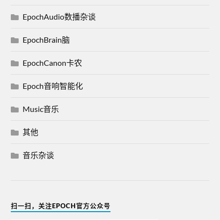
EpochAudio数播杂谈
EpochBrain脑
EpochCanon卡农
Epoch音响智能化
Music音乐
其他
音乐杂谈
扫一扫，关注EPOCH官方公众号